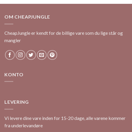
OM CHEAPJUNGLE
CheapJungle er kendt for de billige vare som du lige står og
mangler
KONTO
LEVERING
Vi levere dine vare inden for 15-20 dage, alle varene kommer
fra underlevandøre