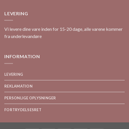
LEVERING
Vi levere dine vare inden for 15-20 dage, alle varene kommer
fra underlevandøre
INFORMATION
LEVERING
REKLAMATION
PERSONLIGE OPLYSNINGER
FORTRYDELSESRET