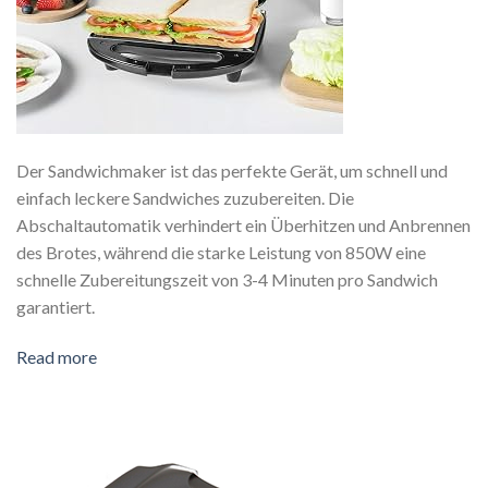
Der Sandwichmaker ist das perfekte Gerät, um schnell und
einfach leckere Sandwiches zuzubereiten. Die
Abschaltautomatik verhindert ein Überhitzen und Anbrennen
des Brotes, während die starke Leistung von 850W eine
schnelle Zubereitungszeit von 3-4 Minuten pro Sandwich
garantiert.
Read more