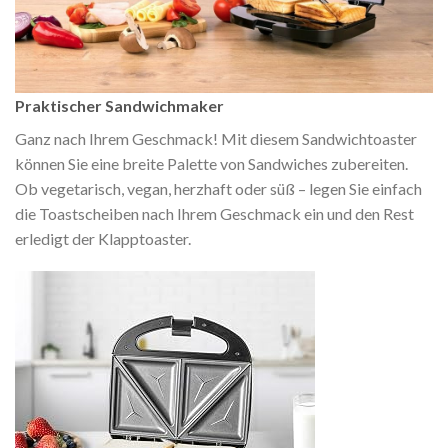
Praktischer Sandwichmaker
Ganz nach Ihrem Geschmack! Mit diesem Sandwichtoaster
können Sie eine breite Palette von Sandwiches zubereiten.
Ob vegetarisch, vegan, herzhaft oder süß – legen Sie einfach
die Toastscheiben nach Ihrem Geschmack ein und den Rest
erledigt der Klapptoaster.