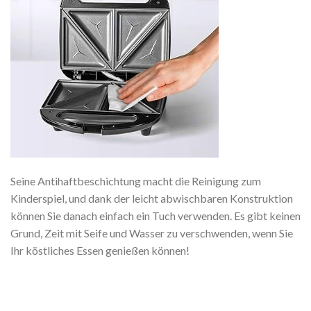
Seine Antihaftbeschichtung macht die Reinigung zum
Kinderspiel, und dank der leicht abwischbaren Konstruktion
können Sie danach einfach ein Tuch verwenden. Es gibt keinen
Grund, Zeit mit Seife und Wasser zu verschwenden, wenn Sie
Ihr köstliches Essen genießen können!