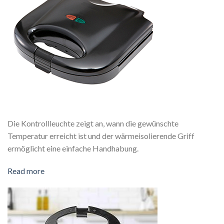
Die Kontrollleuchte zeigt an, wann die gewünschte
Temperatur erreicht ist und der wärmeisolierende Griff
ermöglicht eine einfache Handhabung.
Read more