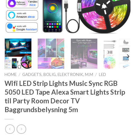
HOME
/
GADGETS, BOLIG, ELEKTRONIK, M.M
/
LED
Wifi LED Strip Lights Music Sync RGB
5050 LED Tape Alexa Smart Lights Strip
til Party Room Decor TV
Baggrundsbelysning 5m